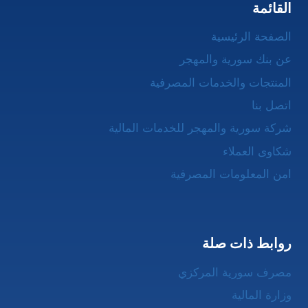
القائمة
الصفحة الرئيسية
عن بنك سورية والمهجر
المنتجات والخدمات المصرفية
اتصل بنا
شركة سورية والمهجر للخدمات المالية
شكاوى العملاء
امن المعلومات المصرفية
روابط ذات صلة
مصرف سورية المركزي
وزارة المالية