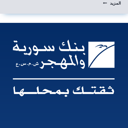
المزيد