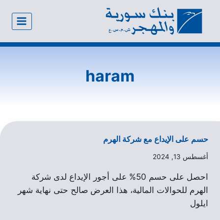
haram
حسم على الإيداع مع شركة الهرم
أغسطس 13, 2024
احصل على حسم 50% على أجور الإيداع لدى شركة
الهرم للحوالات المالية، هذا العرض صالح حتى نهاية شهر
ايلول