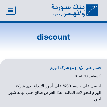
discount
حسم على الإيداع مع شركة الهرم
أغسطس 13, 2024
احصل على حسم 50% على أجور الإيداع لدى شركة
الهرم للحوالات المالية، هذا العرض صالح حتى نهاية شهر
ايلول