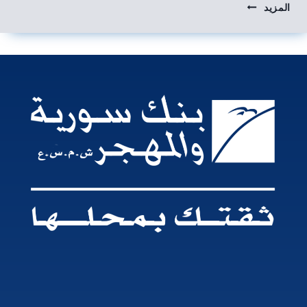
المزيد