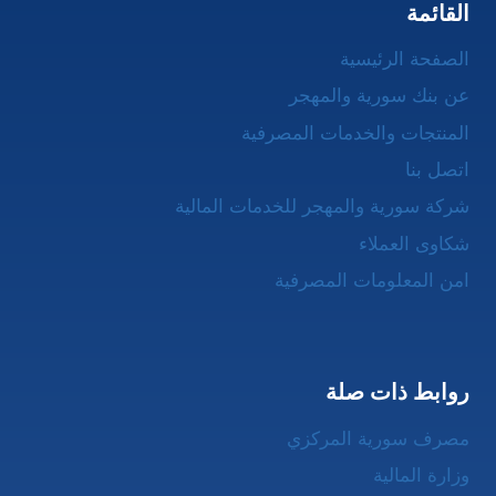
القائمة
الصفحة الرئيسية
عن بنك سورية والمهجر
المنتجات والخدمات المصرفية
اتصل بنا
شركة سورية والمهجر للخدمات المالية
شكاوى العملاء
امن المعلومات المصرفية
روابط ذات صلة
مصرف سورية المركزي
وزارة المالية