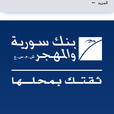
المزيد