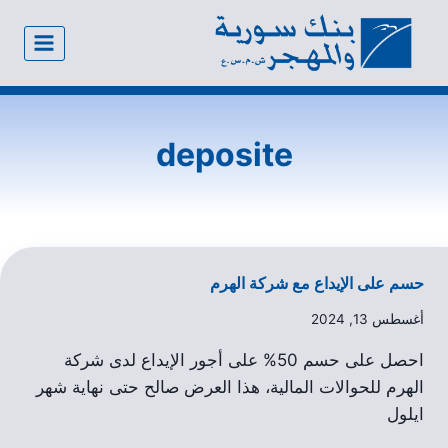
deposite
حسم على الإيداع مع شركة الهرم
أغسطس 13, 2024
احصل على حسم 50% على أجور الإيداع لدى شركة
الهرم للحوالات المالية، هذا العرض صالح حتى نهاية شهر
ايلول