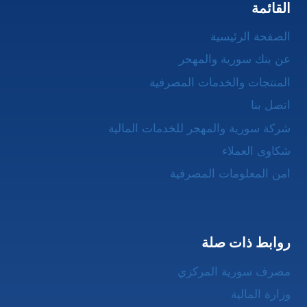
القائمة
الصفحة الرئيسية
عن بنك سورية والمهجر
المنتجات والخدمات المصرفية
اتصل بنا
شركة سورية والمهجر للخدمات المالية
شكاوى العملاء
امن المعلومات المصرفية
روابط ذات صلة
مصرف سورية المركزي
وزارة المالية