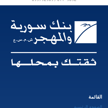
القائمة
الصفحة الرئيسية