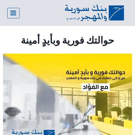
حوالتك فورية وبأيدٍ أمينة