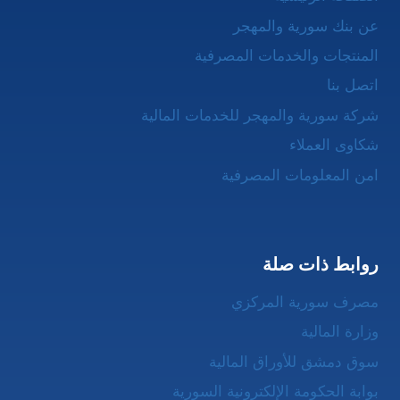
عن بنك سورية والمهجر
المنتجات والخدمات المصرفية
اتصل بنا
شركة سورية والمهجر للخدمات المالية
شكاوى العملاء
امن المعلومات المصرفية
روابط ذات صلة
مصرف سورية المركزي
وزارة المالية
سوق دمشق للأوراق المالية
بوابة الحكومة الإلكترونية السورية