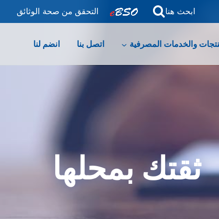
ابحث هنا
التحقق من صحة الوثائق
نتجات والخدمات المصرفية
اتصل بنا
انضم لنا
ثقتك بمحلها