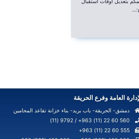
كم بتعديل أوقات استقبال
:…
إدارة العامة وفرع الحريقة
دمشق- الحريقة- باب بريد- بناء خزانة تقاعد المحامين
560 60 22 (11) 963+ / 9792 (11)
555 60 22 (11) 963+