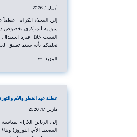
أبريل 1, 2026
إلى العملاء الكرام عطفاً
سورية المركزي بخصوص دوا
السبت خلال فترة استبدال ال
نعلمكم بأنه سيتم تعليق ا
المزيد
عطلة عيد الفطر والام والثورة
مارس 17, 2026
إلى الزبائن الكرام بمناسبة أ
السعيد، الأم، النوروز) وبن