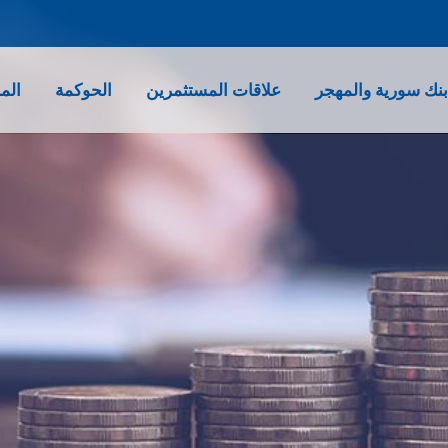
نك سورية والمهجر
علاقات المستثمرين
الحوكمة
الم