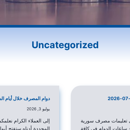
Uncategorized
دوام المصرف خلال أيام ا
يوليو 3, 2026
لى تعليمات مصرف سورية
إلى العملاء الكرام نعلم
د ساعات الدوام في كافة
المحددة أدناه ستفتح أبواب