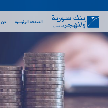
الصفحة الرئيسية
عن ب