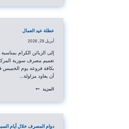
عطلة عيد العمال
أبريل 29, 2026
إلى الزبائن الكرام بمناسبة ع
تعميم مصرف سورية المركز
أن يعاود مزاولة…
المزيد
دوام المصرف خلال أيام السب