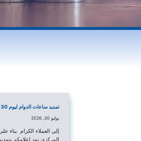
تمديد ساعات الدوام ليوم 30-07-2026
يوليو 30, 2026
إلى العملاء الكرام بناء ع
المركزي نود اعلامكم بتمدي