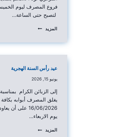
لتصبح حتى الساعة…
المزيد
عيد رأس السنة الهجرية
يونيو 15, 2026
إلى الزبائن الكرام بمناسبة
يغلق المصرف أبوابه بكافة ف
16/06/2026 على أن
يوم الاربعاء…
المزيد