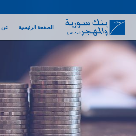
الصفحة الرئيسية
عن ب