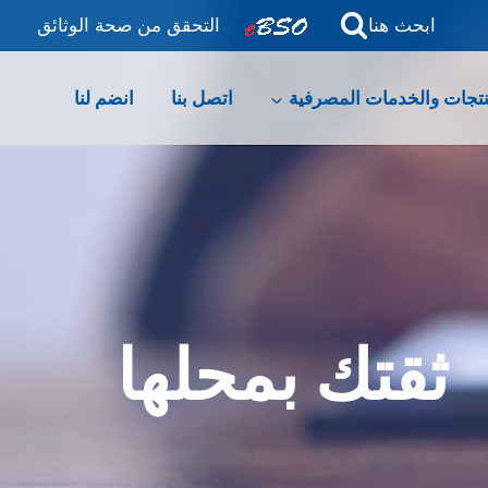
ابحث هنا
التحقق من صحة الوثائق
نتجات والخدمات المصرفية
اتصل بنا
انضم لنا
ثقتك بمحلها