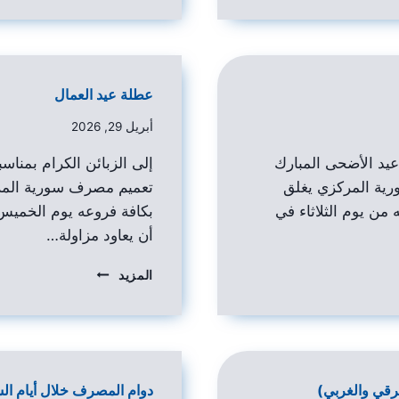
عطلة عيد العمال
أبريل 29, 2026
 عيد الأضحى المبارك
إلى الزبائن الكرام بمناسب
رية المركزي يغلق
تعميم مصرف سورية المر
من يوم الثلاثاء في
أن يعاود مزاولة…
المزيد
رقي والغربي)
دوام المصرف خلال أيام ا