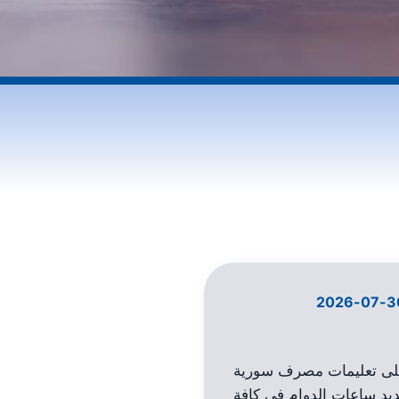
 على تعليمات مصرف سورية
ديد ساعات الدوام في كافة