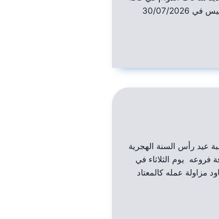
فروع المصرف ليوم الخميس في 30/07/2026
بة عيد رأس السنة الهجرية
 فروعه يوم الثلاثاء في
 أن يعاود مزاولة عمله كالمعتاد