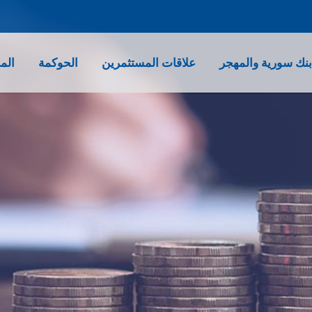
نك سورية والمهجر
علاقات المستثمرين
الحوكمة
الم