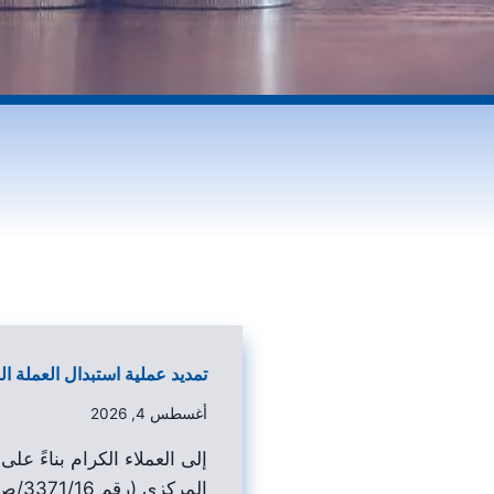
تمديد عملية استبدال العملة ال
أغسطس 4, 2026
إلى العملاء الكرام بناءً ع