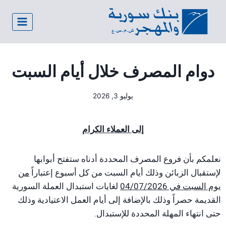
دوام المصرف خلال أيام السبت
يوليو 3, 2026
إلى العملاء الكرام
نعلمكم بأن فروع المصرف المحددة أدناه ستفتح أبوابها
لإستقبال الزبائن وذلك أيام السبت من كل أسبوع إعتباراً
من
يوم السبت في 04/07/2026
لغايات استبدال العملة السورية
القديمة حصراً وذلك بالإضافة إلى أيام العمل الاعتيادية وذلك
حتى انتهاء المهلة المحددة للإستبدال.