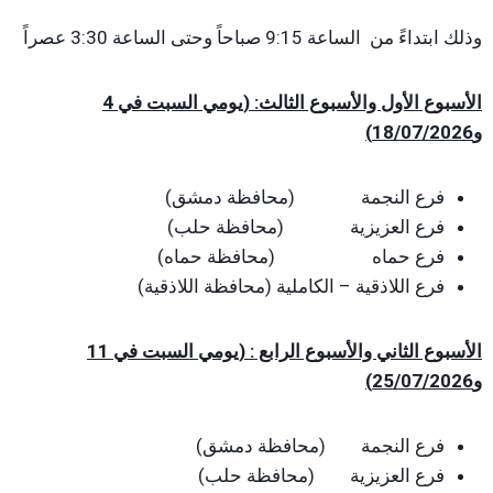
وذلك ابتداءً من الساعة 9:15 صباحاً وحتى الساعة 3:30 عصراً
الأسبوع الأول والأسبوع الثالث:
(يومي السبت في 4
و18/07/2026)
فرع النجمة (محافظة دمشق)
فرع العزيزية (محافظة حلب)
فرع حماه (محافظة حماه)
فرع اللاذقية – الكاملية (محافظة اللاذقية)
الأسبوع الثاني والأسبوع الرابع :
(يومي السبت في 11
و25/07/2026)
فرع النجمة (محافظة دمشق)
فرع العزيزية (محافظة حلب)