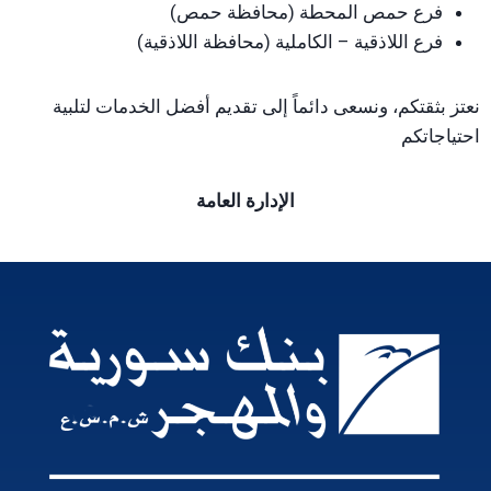
فرع حمص المحطة (محافظة حمص)
فرع اللاذقية – الكاملية (محافظة اللاذقية)
نعتز بثقتكم، ونسعى دائماً إلى تقديم أفضل الخدمات لتلبية
احتياجاتكم
الإدارة العامة