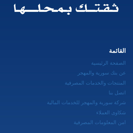
القائمة
الصفحة الرئيسية
عن بنك سورية والمهجر
المنتجات والخدمات المصرفية
اتصل بنا
شركة سورية والمهجر للخدمات المالية
شكاوى العملاء
امن المعلومات المصرفية