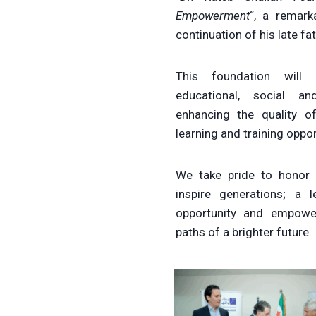
Empowerment
“, a remark
continuation of his late fa
This foundation will 
educational, social an
enhancing the quality o
learning and training oppor
We take pride to honor 
inspire generations; a 
opportunity and empowe
paths of a brighter future.