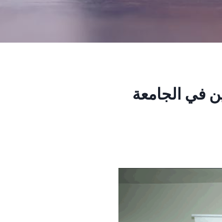
ن في الجامعة