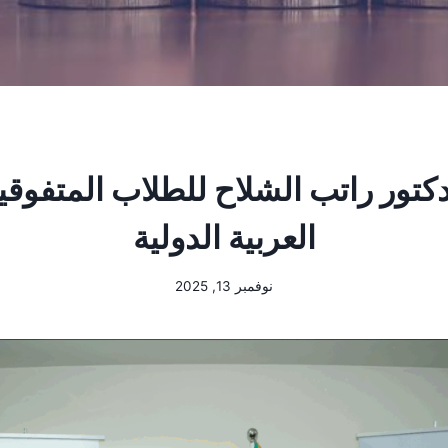
دكتور راتب الشلاح للطلاب المتفوقي
العربية الدولية
نوفمبر 13, 2025