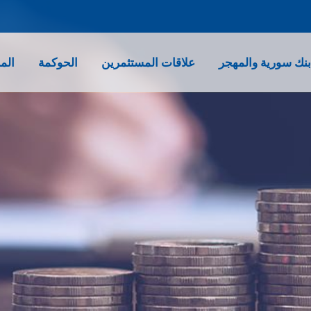
نك سورية والمهجر
علاقات المستثمرين
الحوكمة
الم