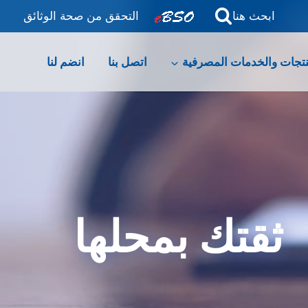
ابحث هنا
التحقق من صحة الوثائق
نتجات والخدمات المصرفية
اتصل بنا
انضم لنا
ثقتك بمحلها