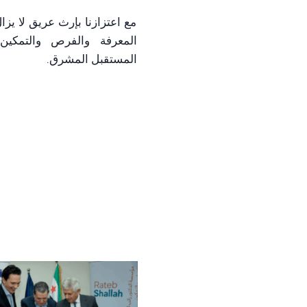
مع اعتزازنا بإرث عريق لا يزا
المعرفة والفرص والتمكي
المستقبل المشرق.