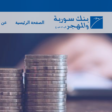
الصفحة الرئيسية
عن ب