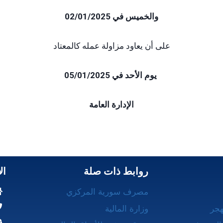
والخميس في 02/01/2025
على أن يعاود مزاولة عمله كالمعتاد
يوم الأحد في 05/01/2025
الإدارة العامة
روابط ذات صلة
ال
مصرف سورية المركزي
هجر
وزارة المالية