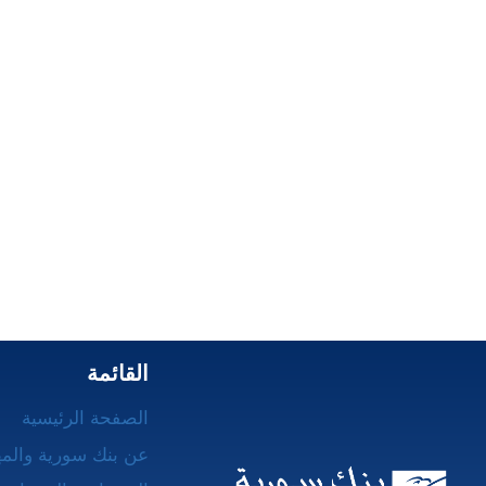
القائمة
الصفحة الرئيسية
عن بنك سورية والم