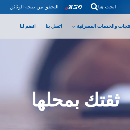
ابحث هنا
التحقق من صحة الوثائق
نتجات والخدمات المصرفية
اتصل بنا
انضم لنا
ثقتك بمحلها