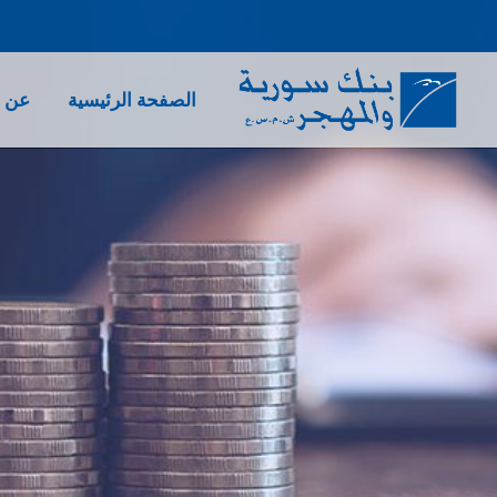
الصفحة الرئيسية
عن ب