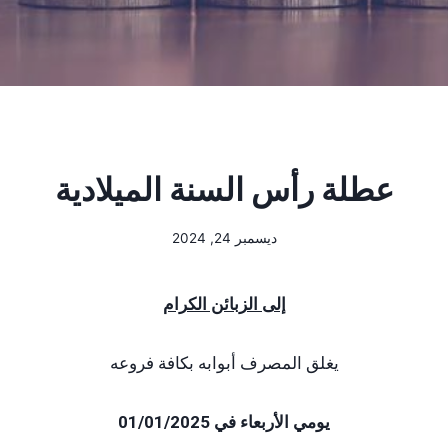
عطلة رأس السنة الميلادية
ديسمبر 24, 2024
إلى الزبائن الكرام
يغلق المصرف أبوابه بكافة فروعه
يومي الأربعاء في 01/01/2025