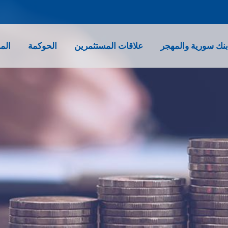
نك سورية والمهجر
علاقات المستثمرين
الحوكمة
الم