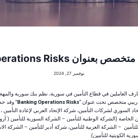
وان Banking Operations Risks
نوفمبر 27, 2024
ارف العاملين في قطاع التأمين في سورية، نظم بنك سورية والمهج
تدريبي متخصص تحت عنوان “
Banking Operations Risks
” وقد حض
حاد السوري لشركات التأمين، شركة الإتحاد العربي لإعادة التأمين 
 الخاصة (الشركة الوطنية للتأمين – الشركة السورية للتأمين ( آر
لتأمين – الشركة العربية للتأمين، شركة أدير للتأمين – الشركة الاس
ية الكويتية للتأمين).