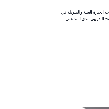
 الخبرة الغنية والطويلة في
 التدريبي الذي امتد على