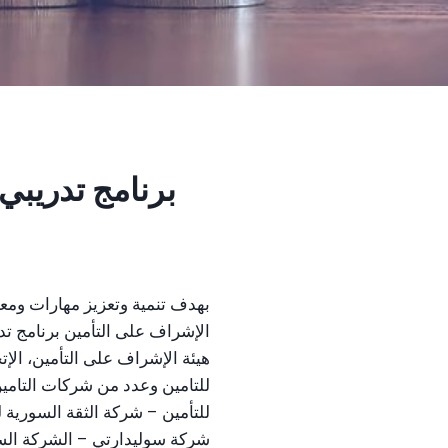
برنامج تدريبي متخصص بعن
بهدف تنمية وتعزيز مهارات ومع
الإشراف على التأمين برنامج 
هيئة الإشراف على التأمين، الإت
للتامين وعدد من شركات التامين
للتأمين – شركة الثقة السورية ل
شركة سوليدارتي – الشركة السور