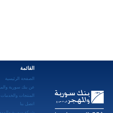
القائمة
الصفحة الرئيسية
عن بنك سورية والم
المنتجات والخدمات 
اتصل بنا
شركة سورية والمهج