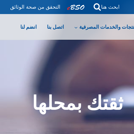
ابحث هنا
التحقق من صحة الوثائق
نتجات والخدمات المصرفية
اتصل بنا
انضم لنا
ثقتك بمحلها