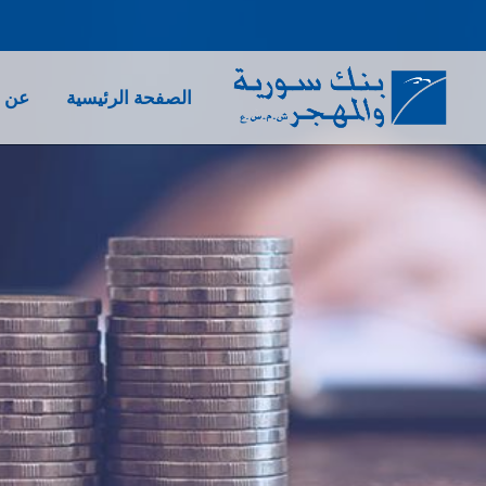
الصفحة الرئيسية
عن ب