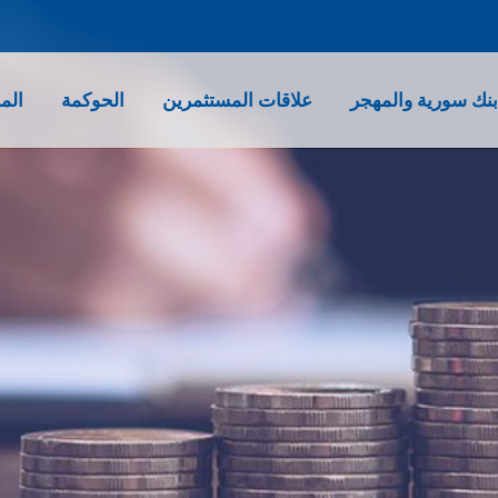
نك سورية والمهجر
علاقات المستثمرين
الحوكمة
الم