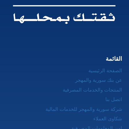
القائمة
الصفحة الرئيسية
عن بنك سورية والمهجر
المنتجات والخدمات المصرفية
اتصل بنا
شركة سورية والمهجر للخدمات المالية
شكاوى العملاء
امن المعلومات المصرفية