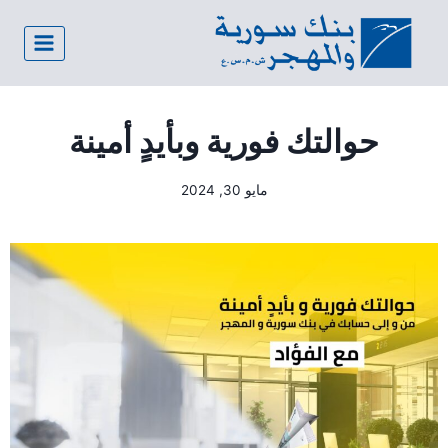
حوالتك فورية وبأيدٍ أمينة
مايو 30, 2024