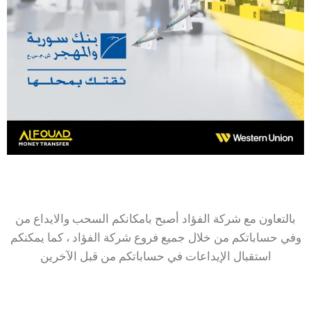
بالتعاون مع شركة الفؤاد أصبح بامكانكم السحب والايداع من
وفي حساباتكم من خلال جميع فروع شركة الفؤاد ، كما يمكنكم
استقبال الإيداعات في حساباتكم من قبل الآخرين