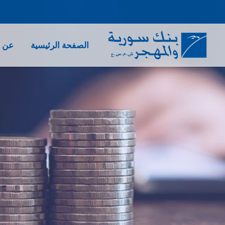
الصفحة الرئيسية
عن ب