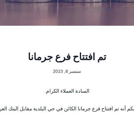
تم افتتاح فرع جرمانا
سبتمبر 6, 2023
السادة العملاء الكرام.
كم أنه تم افتتاح فرع جرمانا الكائن في حي البلدية مقابل البنك العر