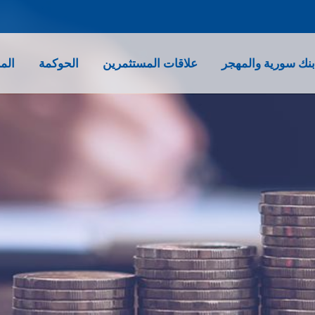
نك سورية والمهجر
علاقات المستثمرين
الحوكمة
الم