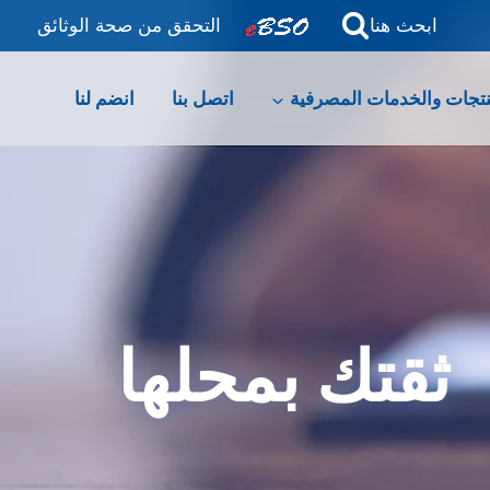
ابحث هنا
التحقق من صحة الوثائق
نتجات والخدمات المصرفية
اتصل بنا
انضم لنا
ثقتك بمحلها