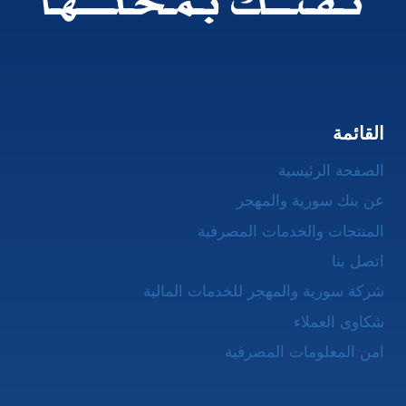
القائمة
الصفحة الرئيسية
عن بنك سورية والمهجر
المنتجات والخدمات المصرفية
اتصل بنا
شركة سورية والمهجر للخدمات المالية
شكاوى العملاء
امن المعلومات المصرفية