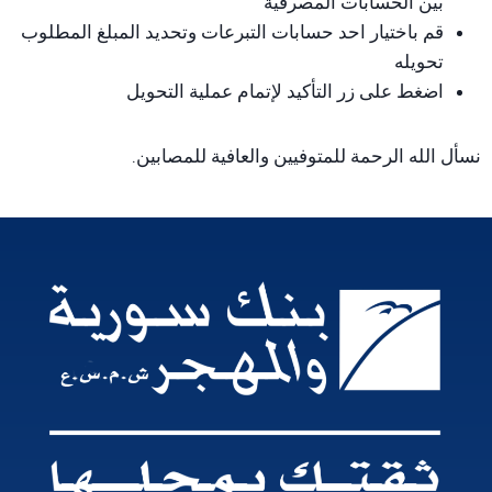
بين الحسابات المصرفية
قم باختيار احد حسابات التبرعات وتحديد المبلغ المطلوب
تحويله
اضغط على زر التأكيد لإتمام عملية التحويل
نسأل الله الرحمة للمتوفيين والعافية للمصابين.