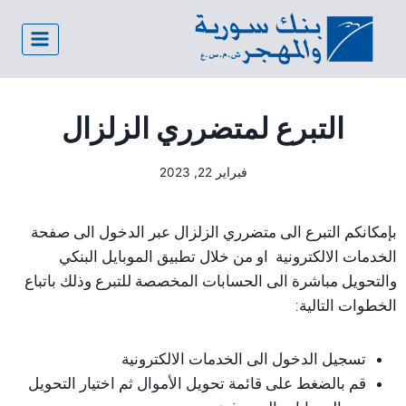
التبرع لمتضرري الزلزال
فبراير 22, 2023
بإمكانكم التبرع الى متضرري الزلزال عبر الدخول الى صفحة
الخدمات الالكترونية او من خلال تطبيق الموبايل البنكي
والتحويل مباشرة الى الحسابات المخصصة للتبرع وذلك باتباع
الخطوات التالية:
تسجيل الدخول الى الخدمات الالكترونية
قم بالضغط على قائمة تحويل الأموال ثم اختيار التحويل