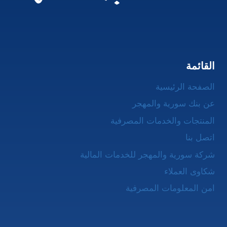
القائمة
الصفحة الرئيسية
عن بنك سورية والمهجر
المنتجات والخدمات المصرفية
اتصل بنا
شركة سورية والمهجر للخدمات المالية
شكاوى العملاء
امن المعلومات المصرفية