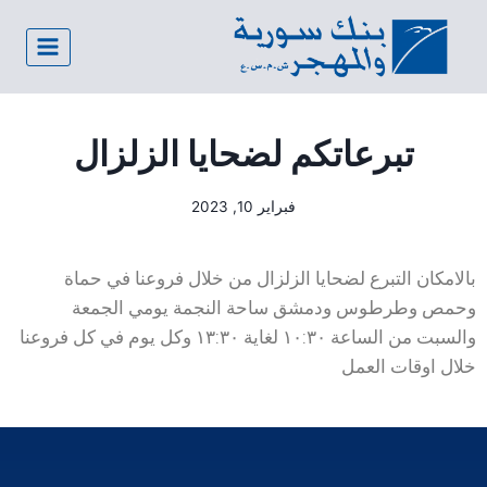
تبرعاتكم لضحايا الزلزال
فبراير 10, 2023
بالامكان التبرع لضحايا الزلزال من خلال فروعنا في حماة
وحمص وطرطوس ودمشق ساحة النجمة يومي الجمعة
والسبت من الساعة ١٠:٣٠ لغاية ١٣:٣٠ وكل يوم في كل فروعنا
خلال اوقات العمل