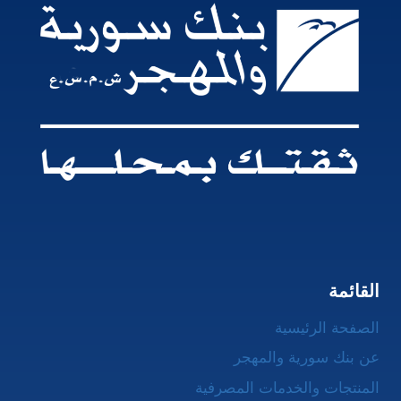
القائمة
الصفحة الرئيسية
عن بنك سورية والمهجر
المنتجات والخدمات المصرفية