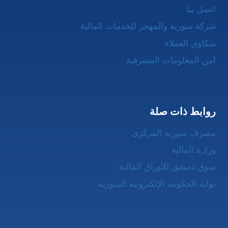
اتصل بنا
شركة سورية والمهجر للخدمات المالية
شكاوى العملاء
امن المعلومات المصرفية
روابط ذات صلة
مصرف سورية المركزي
وزارة المالية
سوق دمشق للأوراق المالية
بوابة الحكومة الإلكترونية السورية