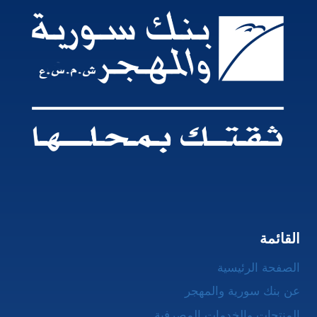
القائمة
الصفحة الرئيسية
عن بنك سورية والمهجر
المنتجات والخدمات المصرفية