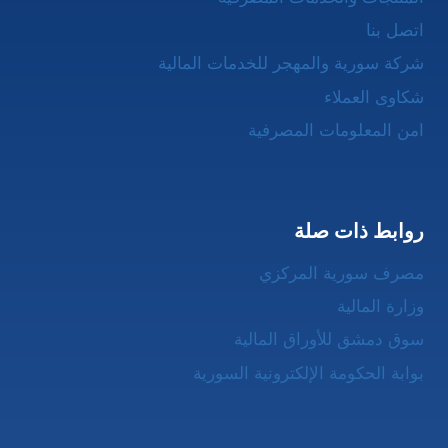
اتصل بنا
شركة سورية والمهجر للخدمات المالية
شكاوى العملاء
امن المعلومات المصرفية
روابط ذات صلة
مصرف سورية المركزي
وزارة المالية
سوق دمشق للأوراق المالية
بوابة الحكومة الإلكترونية السورية