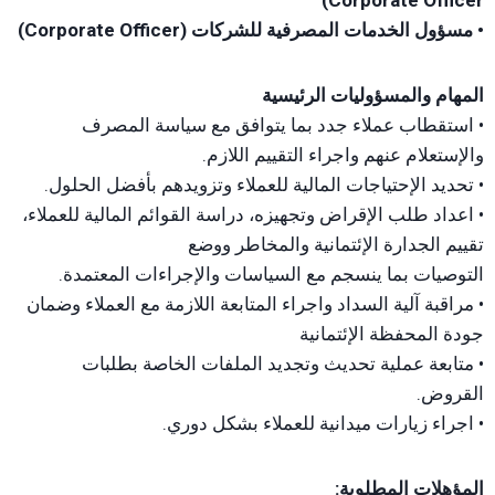
• مسؤول الخدمات المصرفية للشركات (Corporate Officer)
المهام والمسؤوليات الرئيسية
• استقطاب عملاء جدد بما يتوافق مع سياسة المصرف
والإستعلام عنهم واجراء التقييم اللازم.
• تحديد الإحتياجات المالية للعملاء وتزويدهم بأفضل الحلول.
• اعداد طلب الإقراض وتجهيزه، دراسة القوائم المالية للعملاء،
تقييم الجدارة الإئتمانية والمخاطر ووضع
التوصيات بما ينسجم مع السياسات والإجراءات المعتمدة.
• مراقبة آلية السداد واجراء المتابعة اللازمة مع العملاء وضمان
جودة المحفظة الإئتمانية
• متابعة عملية تحديث وتجديد الملفات الخاصة بطلبات
القروض.
• اجراء زيارات ميدانية للعملاء بشكل دوري.
المؤهلات المطلوبة: