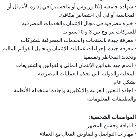
• شهادة جامعية (بكالوريوس أو ماجستير) في إدارة الأعمال أو
المحاسبة أو في أي اختصاص مكافئ.
• خبرة مصرفية في مجال الإئتمان والخدمات المصرفية
للشركات تتراوح بين 3 و 10سنوات
• معرفة جيدة بالمنتجات والخدمات المصرفية للشركات
• معرفة جيدة بإجراءات عمليات الإئتمان وبتحليل القوائم المالية
وتحديد المخاطر وتقييمها
• المام جيد بقوانين الإئتمان المالي والقوانين والتشريعات
المحلية والدولية التي تحكم العمليات المصرفية
بشكل عام
• اجادة اللغتين العربية والإنكليزية وإجادة استخدام الأنظمة
والتطبيقات المعلوماتية
المواصفات الشخصية:
• اللباقة وحسن المظهر.
• مهارات التواصل والتفاوض الفعال مع العملاء