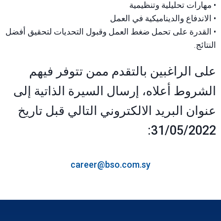
• مهارات تحليلية وتنظيمية
• الاندفاع والديناميكية في العمل
• القدرة على تحمل ضغط العمل وقبول التحديات لتحقيق أفضل
النتائج.
على الراغبين بالتقدم ممن تتوفر فيهم
الشروط أعلاه، إرسال السيرة الذاتية إلى
عنوان البريد الالكتروني التالي قبل تاريخ
31/05/2022:
career@bso.com.sy