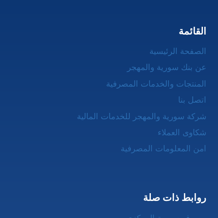
القائمة
الصفحة الرئيسية
عن بنك سورية والمهجر
المنتجات والخدمات المصرفية
اتصل بنا
شركة سورية والمهجر للخدمات المالية
شكاوى العملاء
امن المعلومات المصرفية
روابط ذات صلة
مصرف سورية المركزي