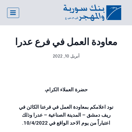
معاودة العمل في فرع عدرا
أبريل 10, 2022
حضرة العملاء الكرام،
نود اعلامكم بمعاودة العمل في فرعنا الكائن في
ريف دمشق – المدينة الصناعية – عدرا وذلك
اعتباراً من يوم الاحد الواقع في 10/4/2022.