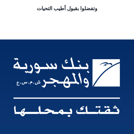
وتفضلوا بقبول أطيب التحيات