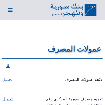
عمولات المصرف
لائحة عمولات المصرف
تحميل
تعميم مصرف سورية المركزي رقم
تحميل