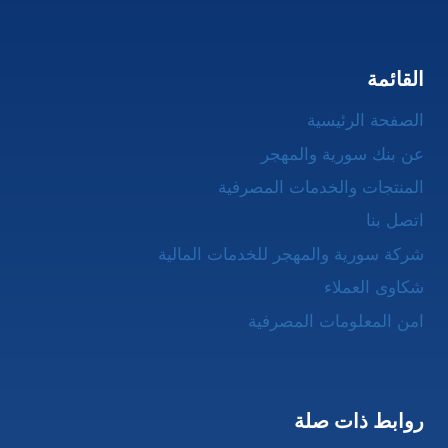
القائمة
الصفحة الرئيسية
عن بنك سورية والمهجر
المنتجات والخدمات المصرفية
اتصل بنا
شركة سورية والمهجر للخدمات المالية
شكاوى العملاء
امن المعلومات المصرفية
روابط ذات صلة