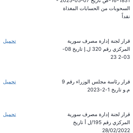
1831-16-ص تاريخ 07-05-2025 -
السحوبات من الحسابات المغذاة
نقداً
قرار لجنة إدارة مصرف سورية
تحميل
المركزي رقم 320 ل.إ تاريخ 08-
03-2 23
قرار رئاسة مجلس الوزراء رقم 9
تحميل
م.و تاريخ 1-2-2023
قرار لجنة إدارة مصرف سورية
تحميل
المركزي رقم 195/ل أ تاريخ
28/02/2022