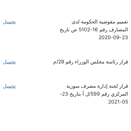
تعميم مفوضية الحكومة لدى
تحميل
المصارف رقم 16-5102 ص تاريخ
23-09-2020
قرار رئاسة مجلس الوزراء رقم 28/م
تحميل
قرار لجنة إدارة مصرف سورية
تحميل
المركزي رقم 599/ل أ بتاريخ 23-
05-2021