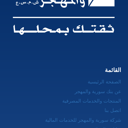
القائمة
الصفحة الرئيسية
عن بنك سورية والمهجر
المنتجات والخدمات المصرفية
اتصل بنا
شركة سورية والمهجر للخدمات المالية