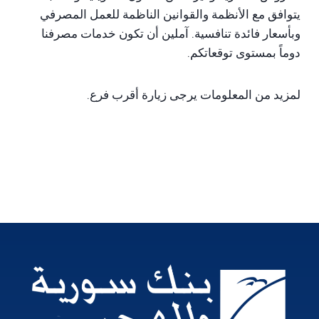
يتوافق مع الأنظمة والقوانين الناظمة للعمل المصرفي
وبأسعار فائدة تنافسية. آملين أن تكون خدمات مصرفنا
دوماً بمستوى توقعاتكم.
لمزيد من المعلومات يرجى زيارة أقرب فرع.