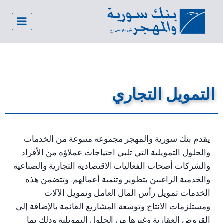
التمويل التجاري
يقدم بنك سورية والمهجر مجموعة متنوعة من الخدمات
والحلول التمويلية التي تلبي احتياجات عملاؤه من الأفراد
والشركات أصحاب الفعاليات الاقتصادية التجارية والصناعية
والخدمية الراغبين بتطوير وتنمية أعمالهم. وتتضمن هذه
الخدمات تمويل رأس المال العامل وتمويل الآلات
ومستلزمات الانتاج وتوسعة المشاريع القائمة بالإضافة إلى
القروض العقارية وغيرها من الحلول التمويلية وذلك بما