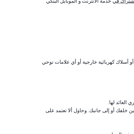
اشتراك في
خدمة الانترنت و الموبايل البنكي
 أسلاك كهربائية خارجية أو أي علامات توحي
 العائد لها.
ن خلفك أو إلى جانبك. وحاول ألا تعتمد على