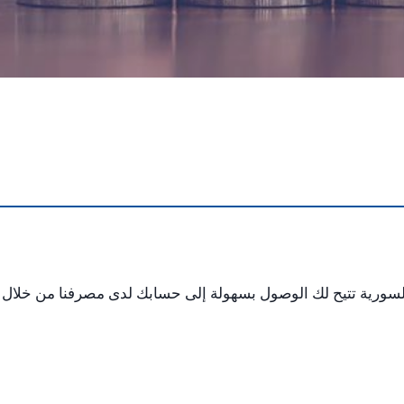
ورية تتيح لك الوصول بسهولة إلى حسابك لدى مصرفنا من خلال 