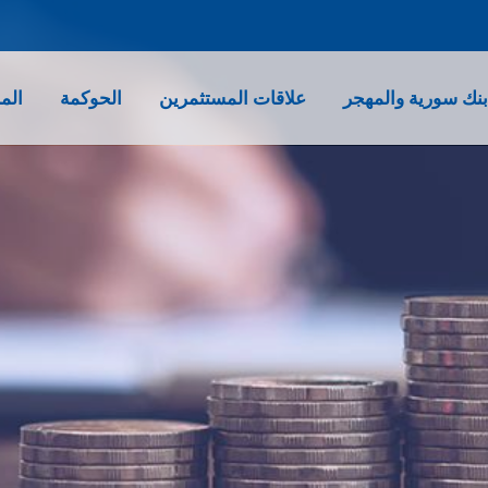
نك سورية والمهجر
علاقات المستثمرين
الحوكمة
الم