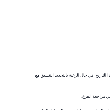
التاريخ. في حال الرغبة بالتجديد التنسيق مع