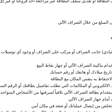
البطاقة أو تعديل سقف البطاقة عبر مراجعة أحد فروعنا او عبر
ال
لمبلغ من خلال الصراف الآلي .
تيادي) جانب الصراف أو مركب على الصراف أو وجود أي توصيلات أو
دام ماكينة الصراف الآلي أو جهاز نقاط البيع.
تاريخ ميلادك أو هاتفك أو رقم حسابك
لاحتفاظ به بنفس المكان مع البطاقة
 الالكتروني أو المكالمات التي تطلب تفاصيل بطاقتك أو الرقم السري
ستخدام بطاقة الصراف الآلي تلافياً لسرقتها من الأشخاص المتواجدي
أمام جهاز الصراف الآلي.
تخلص من إيصال عملياتك أو ضعه في مكان أمن.