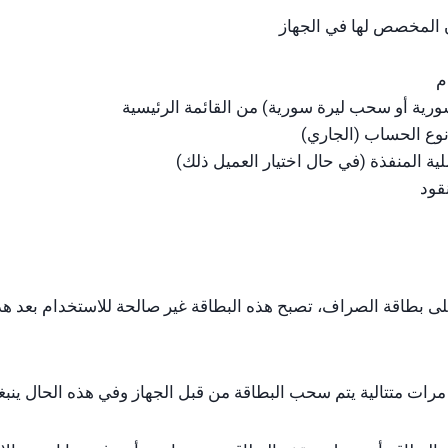
ن المخصص لها في الجهاز
ورية أو سحب ليرة سورية) من القائمة الرئيسية
وع الحساب (الجاري)
ة المنفذة (في حال اختيار العميل ذلك)
قود
لى بطاقة الصراف، تصبح هذه البطاقة غير صالحة للاستخدام بعد هذا 