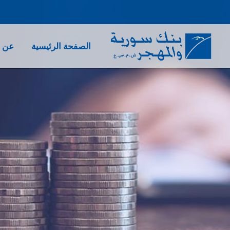
الصفحة الرئيسية
عن ب