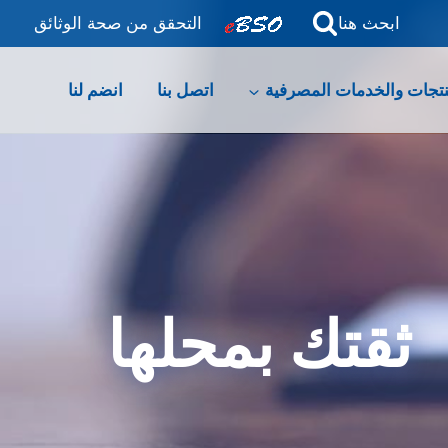
ابحث هنا
التحقق من صحة الوثائق
نتجات والخدمات المصرفية
اتصل بنا
انضم لنا
ثقتك بمحلها