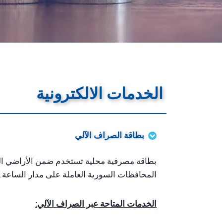
الخدمات الالكترونية
بطاقة الصراف الآلي
بطاقة مصرفية محلية تستخدم ضمن الأراضي الس
المحافظات السورية العاملة على مدار الساعة.
الخدمات المتاحة عبر الصراف الآلي: