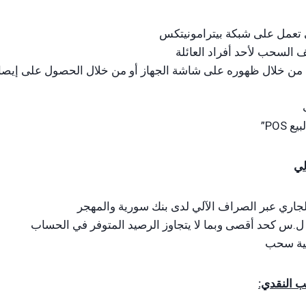
 تعمل على شبكة بيترامونيتكس
السحب لأحد أفراد العائلة
ب من خلال ظهوره على شاشة الجهاز أو من خلال الحصول على إيصا
POS”
لي
جاري عبر الصراف الآلي لدى بنك سورية والمهجر
لية سحب
 النقدي: