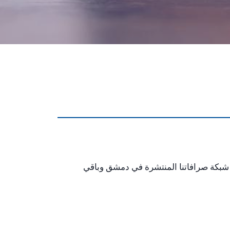
شبكة صرافاتنا المنتشرة في دمشق وباقي