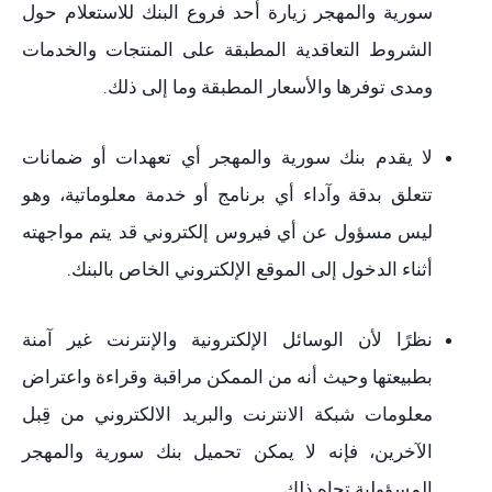
سورية والمهجر زيارة أحد فروع البنك للاستعلام حول
الشروط التعاقدية المطبقة على المنتجات والخدمات
ومدى توفرها والأسعار المطبقة وما إلى ذلك.
لا يقدم بنك سورية والمهجر أي تعهدات أو ضمانات
تتعلق بدقة وآداء أي برنامج أو خدمة معلوماتية، وهو
ليس مسؤول عن أي فيروس إلكتروني قد يتم مواجهته
أثناء الدخول إلى الموقع الإلكتروني الخاص بالبنك.
نظرًا لأن الوسائل الإلكترونية والإنترنت غير آمنة
بطبيعتها وحيث أنه من الممكن مراقبة وقراءة واعتراض
معلومات شبكة الانترنت والبريد الالكتروني من قِبل
الآخرين، فإنه لا يمكن تحميل بنك سورية والمهجر
المسؤولية تجاه ذلك.