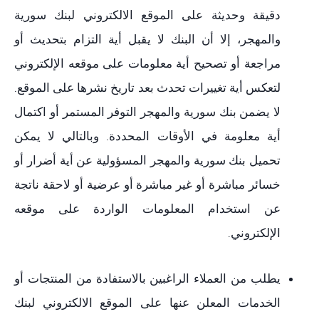
دقيقة وحديثة على الموقع الالكتروني لبنك سورية
والمهجر، إلا أن البنك لا يقبل أية التزام بتحديث أو
مراجعة أو تصحيح أية معلومات على موقعه الإلكتروني
لتعكس أية تغييرات تحدث بعد تاريخ نشرها على الموقع.
لا يضمن بنك سورية والمهجر التوفر المستمر أو اكتمال
أية معلومة في الأوقات المحددة. وبالتالي لا يمكن
تحميل بنك سورية والمهجر المسؤولية عن أية أضرار أو
خسائر مباشرة أو غير مباشرة أو عرضية أو لاحقة ناتجة
عن استخدام المعلومات الواردة على موقعه
الإلكتروني.
يطلب من العملاء الراغبين بالاستفادة من المنتجات أو
الخدمات المعلن عنها على الموقع الالكتروني لبنك