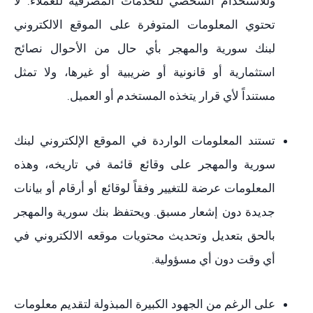
وللاستخدام الشخصي للخدمات المصرفية للعملاء. لا
تحتوي المعلومات المتوفرة على الموقع الالكتروني
لبنك سورية والمهجر بأي حال من الأحوال نصائح
استثمارية أو قانونية أو ضريبية أو غيرها، ولا تمثل
مستنداً لأي قرار يتخذه المستخدم أو العميل.
تستند المعلومات الواردة في الموقع الإلكتروني لبنك
سورية والمهجر على وقائع قائمة في تاريخه، وهذه
المعلومات عرضة للتغيير وفقاً لوقائع أو أرقام أو بيانات
جديدة دون إشعار مسبق. ويحتفظ بنك سورية والمهجر
بالحق بتعديل وتحديث محتويات موقعه الالكتروني في
أي وقت دون أي مسؤولية.
على الرغم من الجهود الكبيرة المبذولة لتقديم معلومات