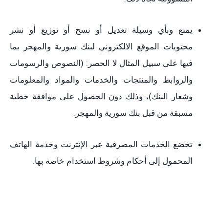
يمنع وبأي وسيلة تعديل أو نسخ أو توزيع أو نشر
محتويات الموقع الالكتروني لبنك سورية والمهجر بما
فيها على سبيل المثال لا الحصر: (النصوص والرسومات
والروابط والمنتجات والخدمات والمواد والمعلومات
وشعار البنك)، وذلك دون الحصول على موافقة خطية
مسبقة من قبل بنك سورية والمهجر.
تخضع الخدمات المصرفية عبر الإنترنت وخدمة الهاتف
المحمول إلى أحكام وشروط استخدام خاصة بها.