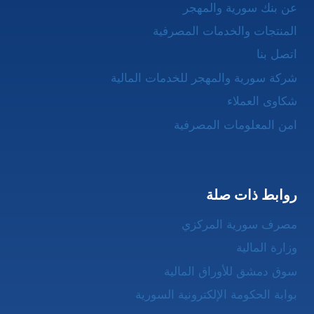
عن بنك سورية والمهجر
المنتجات والخدمات المصرفية
اتصل بنا
شركة سورية والمهجر للخدمات المالية
شكاوى العملاء
امن المعلومات المصرفية
روابط ذات صلة
مصرف سورية المركزي
وزارة المالية
سوق دمشق للأوراق المالية
بوابة الحكومة الإلكترونية السورية