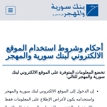
أحكام وشروط استخدام الموقع
الالكتروني لبنك سورية والمهجر
تخضع المعلومات المتوفرة على الموقع الالكتروني لبنك
سورية والمهجر للتالي:
إن الدخول إلى الموقع الالكتروني لبنك سورية والمهجر
واستخدامه يكون لأغراض الإطلاع على المعلومات فقط