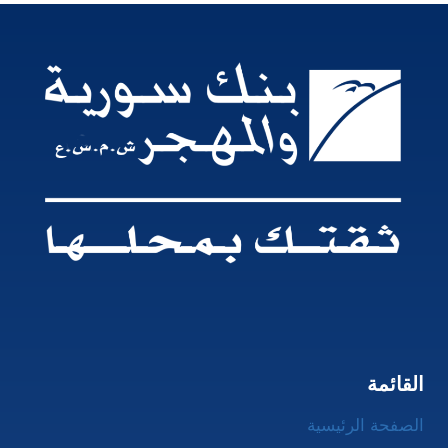
القائمة
الصفحة الرئيسية